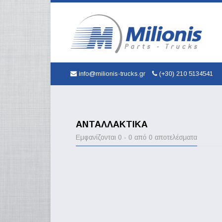
info@milionis-trucks.gr
(+30) 210 5134541
ΑΝΤΑΛΛΑΚΤΙΚΆ
Εμφανίζονται 0 - 0 από 0 αποτελέσματα