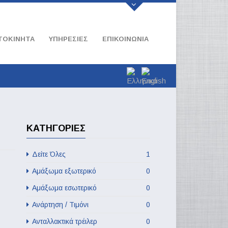
ΤΟΚΙΝΗΤΑ
ΥΠΗΡΕΣΊΕΣ
ΕΠΙΚΟΙΝΩΝΊΑ
ΚΑΤΗΓΟΡΊΕΣ
Δείτε Όλες
1
Αμάξωμα εξωτερικό
0
Αμάξωμα εσωτερικό
0
Ανάρτηση / Τιμόνι
0
Ανταλλακτικά τρέιλερ
0