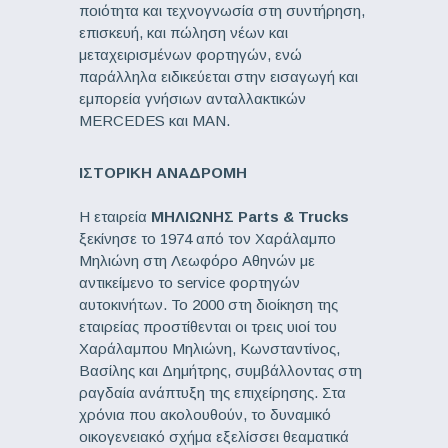
ποιότητα και τεχνογνωσία στη συντήρηση,
επισκευή, και πώληση νέων και
μεταχειρισμένων φορτηγών, ενώ
παράλληλα ειδικεύεται στην εισαγωγή και
εμπορεία γνήσιων ανταλλακτικών
MERCEDES και MAN.
ΙΣΤΟΡΙΚΗ ΑΝΑΔΡΟΜΗ
Η εταιρεία
ΜΗΛΙΩΝΗΣ Parts & Trucks
ξεκίνησε το 1974 από τον Χαράλαμπο
Μηλιώνη στη Λεωφόρο Αθηνών με
αντικείμενο το service φορτηγών
αυτοκινήτων. Το 2000 στη διοίκηση της
εταιρείας προστίθενται οι τρεις υιοί του
Χαράλαμπου Μηλιώνη, Κωνσταντίνος,
Βασίλης και Δημήτρης, συμβάλλοντας στη
ραγδαία ανάπτυξη της επιχείρησης. Στα
χρόνια που ακολουθούν, το δυναμικό
οικογενειακό σχήμα εξελίσσει θεαματικά