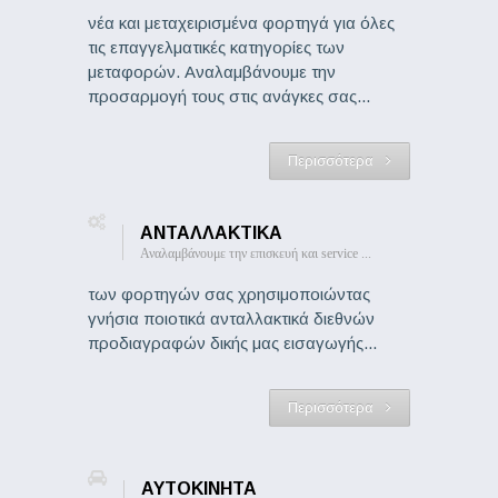
νέα και μεταχειρισμένα φορτηγά για όλες
τις επαγγελματικές κατηγορίες των
μεταφορών. Αναλαμβάνουμε την
προσαρμογή τους στις ανάγκες σας...
Περισσότερα
ΑΝΤΑΛΛΑΚΤΙΚΑ
Αναλαμβάνουμε την επισκευή και service ...
των φορτηγών σας χρησιμοποιώντας
γνήσια ποιοτικά ανταλλακτικά διεθνών
προδιαγραφών δικής μας εισαγωγής...
Περισσότερα
ΑΥΤΟΚΙΝΗΤΑ