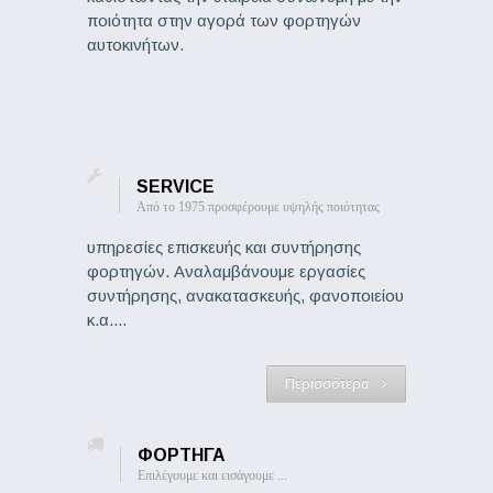
ποιότητα στην αγορά των φορτηγών
αυτοκινήτων.
SERVICE
Από το 1975 προσφέρουμε υψηλής ποιότητας
υπηρεσίες επισκευής και συντήρησης
φορτηγών. Αναλαμβάνουμε εργασίες
συντήρησης, ανακατασκευής, φανοποιείου
κ.α....
Περισσότερα
ΦΟΡΤΗΓΑ
Επιλέγουμε και εισάγουμε ...