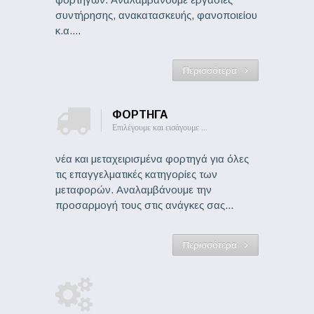
συντήρησης, ανακατασκευής, φανοποιείου
κ.α....
Περισσότερα
ΦΟΡΤΗΓΑ
Επιλέγουμε και εισάγουμε ...
νέα και μεταχειρισμένα φορτηγά για όλες
τις επαγγελματικές κατηγορίες των
μεταφορών. Αναλαμβάνουμε την
προσαρμογή τους στις ανάγκες σας...
Περισσότερα