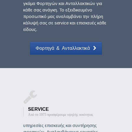
γκάμα Φορτηγών και Ανταλλακτικών για
κάθε σας ανάγκη. Το εξειδικευμένο
προσωπικό μας αναλαμβάνει την πλήρη
κάλυψή σας σε service και επισκευές κάθε
είδους.
Φορτηγά & Ανταλλακτικά
SERVICE
Από το 1975 προσφέρουμε υψηλής ποιότητας
υπηρεσίες επισκευής και συντήρησης
φορτηγών. Αναλαμβάνουμε εργασίες